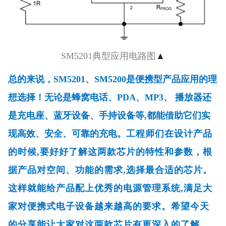
SM5201典型应用电路图
▲
总的来说，SM5201、SM5200是便携型产品应用的理
想选择！
无论是蜂窝电话、PDA、MP3、 播放器还
是充电座、蓝牙设备、手持设备等,都能借助它们实
现高效、安全、可靠的充电。
工程师们在设计产品
的时候,要好好了解这两款芯片的特性和参数，根
据产品对空间、功能的需求,选择最合适的芯片。
这样就能给产品配上优秀的电源管理系统,满足大
家对便携式电子设备越来越高的要求。
希望今天
的分享能让大家对这两款芯片有更深入的了解，