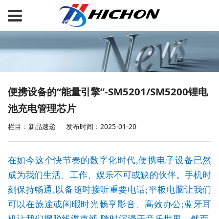
便携设备的“能量引擎”-SM5201/SM5200锂电
池充电管理芯片
栏目：新品速递
发布时间：2025-01-20
在如今这个快节奏的数字化时代,便携电子设备已然
成为我们生活、工作、娱乐不可或缺的伙伴。手机时
刻保持畅通,以备随时接听重要电话
;
平板电脑让我们
可以在旅途或闲暇时光畅享影音、高效办公;蓝牙耳