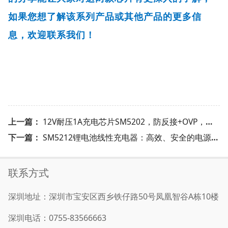
如果您想了解该系列产品或其他产品的更多信
息，欢迎联系我们！
上一篇：
12V耐压1A充电芯片SM5202，防反接+OVP，安全充电新选择！
下一篇：
SM5212锂电池线性充电器：高效、安全的电源管理利器
联系方式
深圳地址：深圳市宝安区西乡铁仔路50号凤凰智谷A栋10楼
深圳电话：0755-83566663