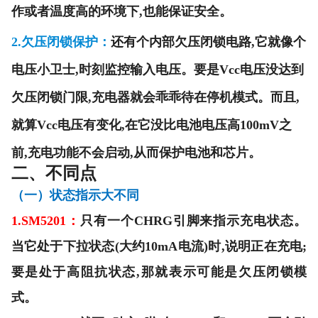
作或者温度高的环境下,也能保证安全。
2.
欠压闭锁保护
：
还有个内部欠压闭锁电路,它就像个
电压小卫士,时刻监控输入电压。要是Vcc电压没达到
欠压闭锁门限,充电器就会乖乖待在停机模式。而且,
就算Vcc电压有变化,在它没比电池电压高100mV之
前,充电功能不会启动,从而保护电池和芯片。
二、
不同点
（一）状态指示大不同
1.SM5201
：
只有一个CHRG引脚来指示充电状态。
当它处于下拉状态(大约10mA电流)时,说明正在充电;
要是处于高阻抗状态,那就表示可能是欠压闭锁模
式。