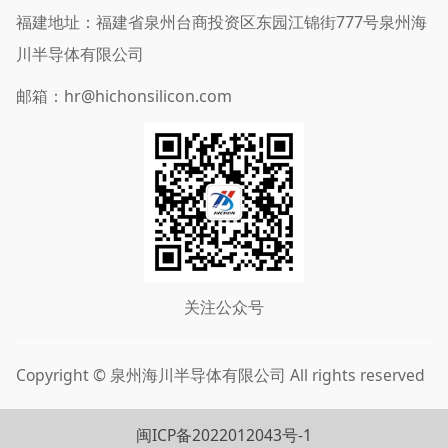
福建地址：福建省泉州台商投资区东园江锦街777号泉州海
川半导体有限公司
邮箱：hr@hichonsilicon.com
关注公众号
Copyright © 泉州海川半导体有限公司 All rights reserved
闽ICP备2022012043号-1