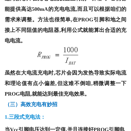
能提供高达500mA的充电电流,而且可以根据咱们的
需求来调整。方法也很简单,在PROG引脚和地之间
接上不同阻值的电阻器,利用公式就能算出合适的充
电电流。
虽然在大电流充电时,芯片会因为发热导致实际电流
和理论值有点小偏差,但这难不倒咱,稍微调整一下
PROG电阻,就能达到最佳充电效果。
（三）高效充电有妙招
1.
三段式充电法
：
当Vcc引脚电压达到一定值,并且连接好PROG引脚电