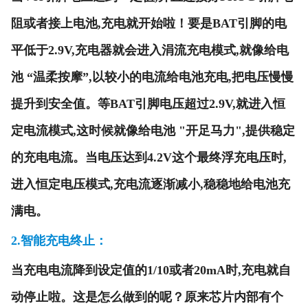
阻或者接上电池,充电就开始啦！要是BAT引脚的电
平低于2.9V,充电器就会进入涓流充电模式,就像给电
池 “温柔按摩”,以较小的电流给电池充电,把电压慢慢
提升到安全值。等BAT引脚电压超过2.9V,就进入恒
定电流模式,这时候就像给电池 "开足马力",提供稳定
的充电电流。当电压达到4.2V这个最终浮充电压时,
进入恒定电压模式,充电流逐渐减小,稳稳地给电池充
满电。
2.
智能充电终止
：
当充电电流降到设定值的1/10或者20mA时,充电就自
动停止啦。这是怎么做到的呢？原来芯片内部有个