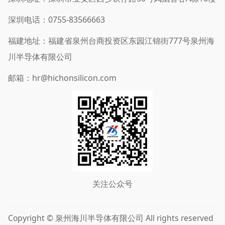
深圳电话：0755-83566663
福建地址：福建省泉州台商投资区东园江锦街777号泉州海
川半导体有限公司
邮箱：hr@hichonsilicon.com
关注公众号
Copyright © 泉州海川半导体有限公司 All rights reserved