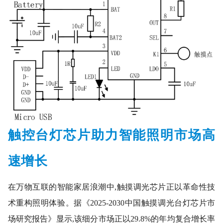
触控台灯芯片助力智能照明市场高
速增长
在万物互联的智能家居浪潮中,触摸调光芯片正以革命性技
术重构照明体验。据《2025-2030中国触摸调光台灯芯片市
场研究报告》显示,该细分市场正以29.8%的年均复合增长率