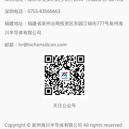
深圳电话：0755-83566663
福建地址：福建省泉州台商投资区东园江锦街777号泉州海
川半导体有限公司
邮箱：hr@hichonsilicon.com
关注公众号
Copyright © 泉州海川半导体有限公司 All rights reserved