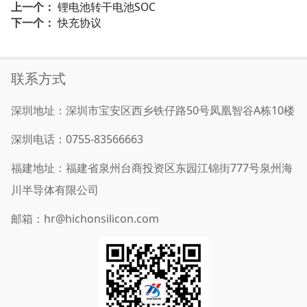
上一个：
锂电池转干电池SOC
下一个：
快充协议
联系方式
深圳地址：深圳市宝安区西乡铁仔路50号凤凰智谷A栋10楼
深圳电话：0755-83566663
福建地址：福建省泉州台商投资区东园江锦街777号泉州海
川半导体有限公司
邮箱：hr@hichonsilicon.com