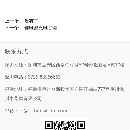
上一个： 没有了
下一个：
锂电池充电管理
联系方式
深圳地址：深圳市宝安区西乡铁仔路50号凤凰智谷A栋10楼
深圳电话：0755-83566663
福建地址：福建省泉州台商投资区东园江锦街777号泉州海
川半导体有限公司
邮箱：hr@hichonsilicon.com