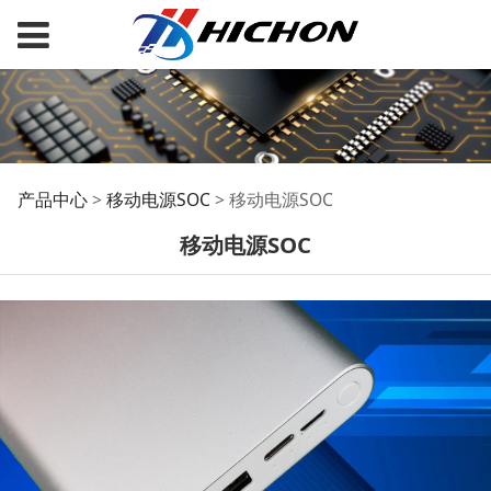
移动电源SOC
产品中心
>
移动电源SOC
>
移动电源SOC
移动电源SOC