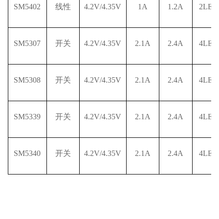
SM5402
线性
4.2V/4.35V
1A
1.2A
2LED
SM5307
开关
4.2V/4.35V
2.1A
2.4A
4LED
SM5308
开关
4.2V/4.35V
2.1A
2.4A
4LED
SM5339
开关
4.2V/4.35V
2.1A
2.4A
4LED
SM5340
开关
4.2V/4.35V
2.1A
2.4A
4LED